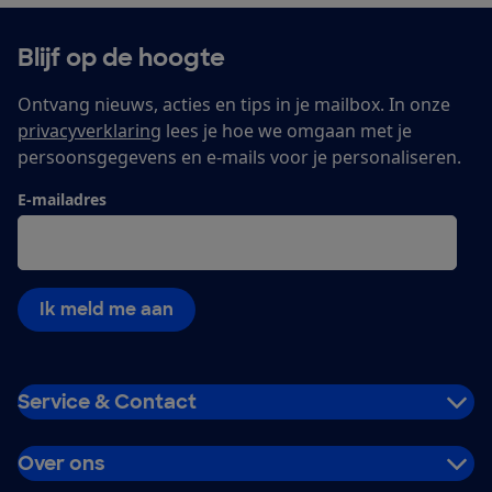
Blijf op de hoogte
Ontvang nieuws, acties en tips in je mailbox. In onze
privacyverklaring
lees je hoe we omgaan met je
persoonsgegevens en e-mails voor je personaliseren.
E-mailadres
Ik meld me aan
Service & Contact
Over ons