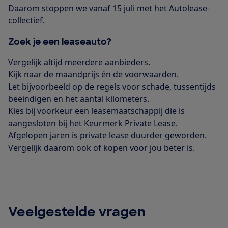
Daarom stoppen we vanaf 15 juli met het Autolease-
collectief.
Zoek je een leaseauto?
Vergelijk altijd meerdere aanbieders.
Kijk naar de maandprijs én de voorwaarden.
Let bijvoorbeeld op de regels voor schade, tussentijds
beëindigen en het aantal kilometers.
Kies bij voorkeur een leasemaatschappij die is
aangesloten bij het Keurmerk Private Lease.
Afgelopen jaren is private lease duurder geworden.
Vergelijk daarom ook of kopen voor jou beter is.
Veelgestelde vragen