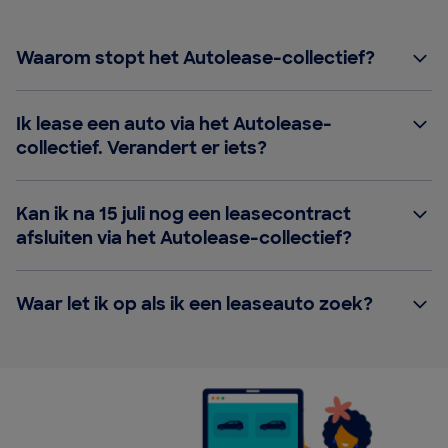
Waarom stopt het Autolease-collectief?
Ik lease een auto via het Autolease-
collectief. Verandert er iets?
Kan ik na 15 juli nog een leasecontract
afsluiten via het Autolease-collectief?
Waar let ik op als ik een leaseauto zoek?