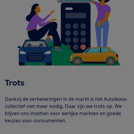
Trots
Dankzij de verbeteringen in de markt is het Autolease-
collectief niet meer nodig. Daar zijn we trots op. We
blijven ons inzetten voor eerlijke markten en goede
keuzes voor consumenten.