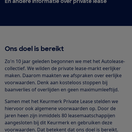
En andere informatie over private lease
Ons doel is bereikt
Zo'n 10 jaar geleden begonnen we met het Autolease-
collectief. We wilden de private lease-markt eerlijker
maken. Daarom maakten we afspraken over eerlijke
voorwaarden. Denk aan kosteloos stoppen bij
baanverlies of overlijden en geen maximumleeftijd.
Samen met het Keurmerk Private Lease stelden we
hiervoor ook algemene voorwaarden op. Door de
jaren heen zijn inmiddels 80 leasemaatschappijen
aangesloten bij dit Keurmerk en gebruiken deze
voorwaarden. Dat betekent dat ons doel is bereikt.