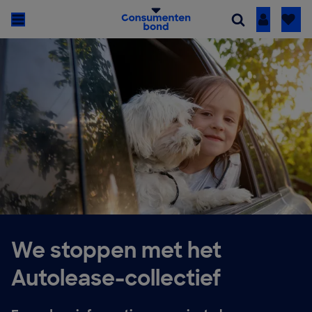
Inloggen
We stoppen met het
Autolease-collectief